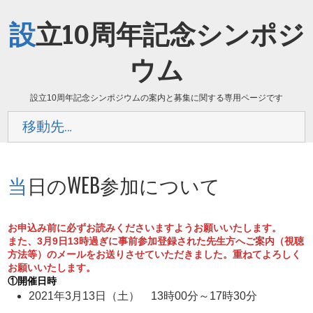
設立10周年記念シンポジ
ウム
設立10周年記念シンポジウムの案内と募集に関する専用ページです
移動先…
当日のWEB参加について
お申込み前に必ずお読みくださいますようお願いいたします。
また、3月9日13時過ぎに事前参加登録された先生方へご案内（視聴
方法等）のメールをお送りさせていただきました。重ねてよろしく
お願いいたします。
①開催日時
2021年3月13日（土） 13時00分～17時30分