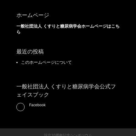
ホームページ
一般社団法人 くすりと糖尿病学会ホームページはこち
ら
最近の投稿
このホームページについて
一般社団法人 くすりと糖尿病学会公式フ
ェイスブック
Facebook
設立10周年記念シンポジウム